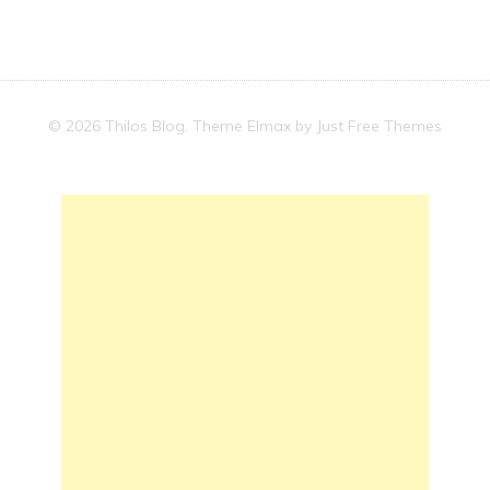
© 2026 Thilos Blog. Theme Elmax by
Just Free Themes