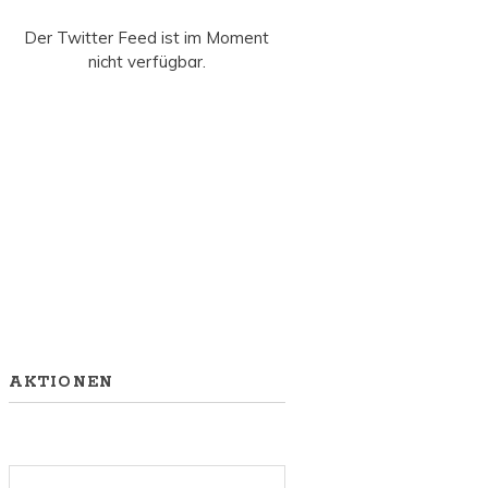
Der Twitter Feed ist im Moment
nicht verfügbar.
AKTIONEN