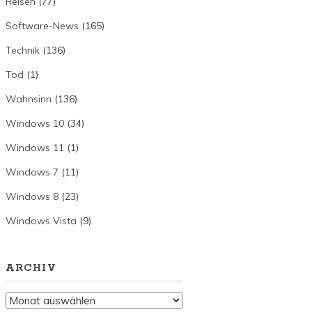
Reisen
(77)
Software-News
(165)
Technik
(136)
Tod
(1)
Wahnsinn
(136)
Windows 10
(34)
Windows 11
(1)
Windows 7
(11)
Windows 8
(23)
Windows Vista
(9)
ARCHIV
Archiv