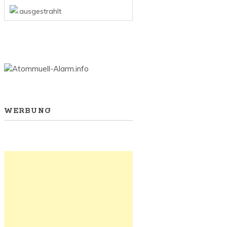
WERBUNG