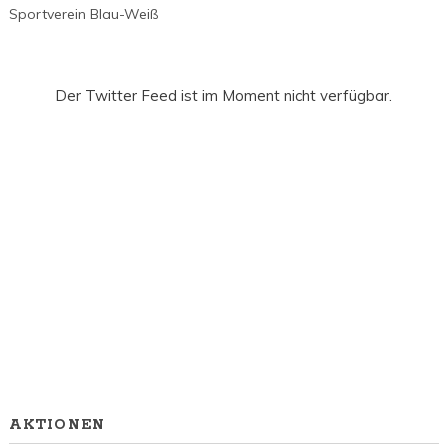
Sportverein Blau-Weiß
Der Twitter Feed ist im Moment nicht verfügbar.
AKTIONEN