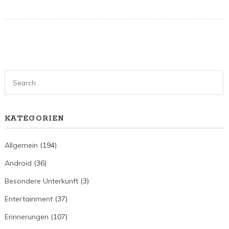
KATEGORIEN
Allgemein
(194)
Android
(36)
Besondere Unterkunft
(3)
Entertainment
(37)
Erinnerungen
(107)