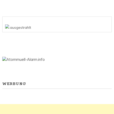
WERBUNG