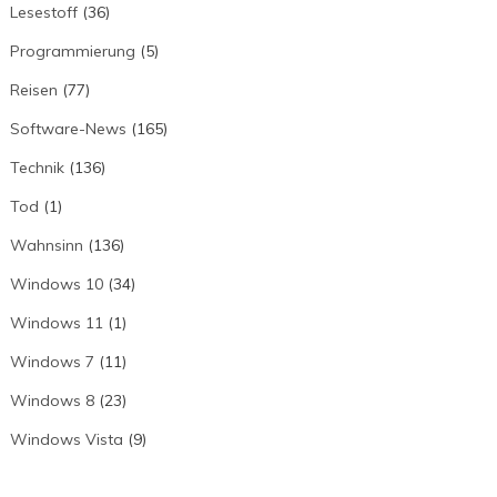
Lesestoff
(36)
Programmierung
(5)
Reisen
(77)
Software-News
(165)
Technik
(136)
Tod
(1)
Wahnsinn
(136)
Windows 10
(34)
Windows 11
(1)
Windows 7
(11)
Windows 8
(23)
Windows Vista
(9)