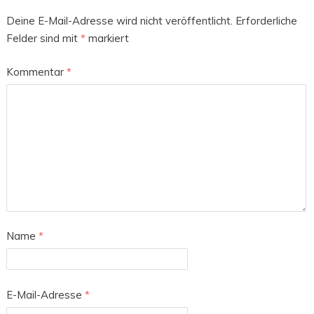
Deine E-Mail-Adresse wird nicht veröffentlicht.
Erforderliche
Felder sind mit
*
markiert
Kommentar
*
Name
*
E-Mail-Adresse
*