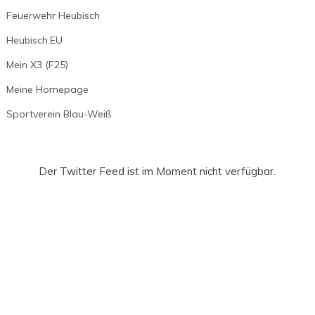
Feuerwehr Heubisch
Heubisch.EU
Mein X3 (F25)
Meine Homepage
Sportverein Blau-Weiß
Der Twitter Feed ist im Moment nicht verfügbar.