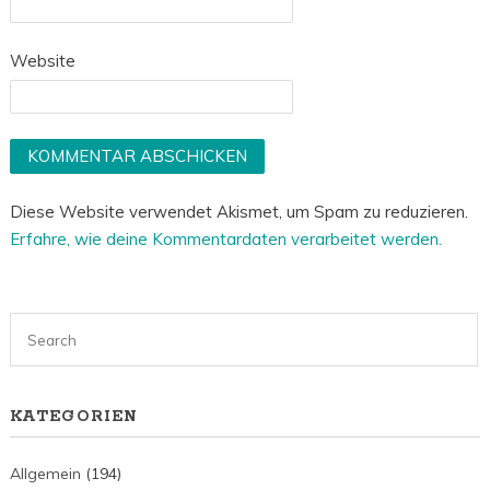
Website
Diese Website verwendet Akismet, um Spam zu reduzieren.
Erfahre, wie deine Kommentardaten verarbeitet werden.
KATEGORIEN
Allgemein
(194)