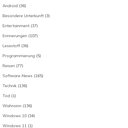
Android
(36)
Besondere Unterkunft
(3)
Entertainment
(37)
Erinnerungen
(107)
Lesestoff
(36)
Programmierung
(5)
Reisen
(77)
Software-News
(165)
Technik
(136)
Tod
(1)
Wahnsinn
(136)
Windows 10
(34)
Windows 11
(1)