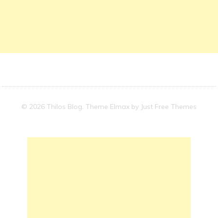
© 2026 Thilos Blog. Theme Elmax by
Just Free Themes