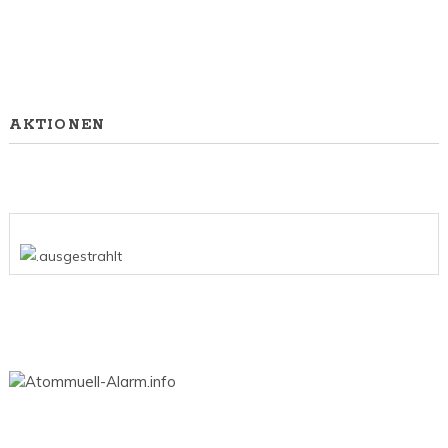
AKTIONEN