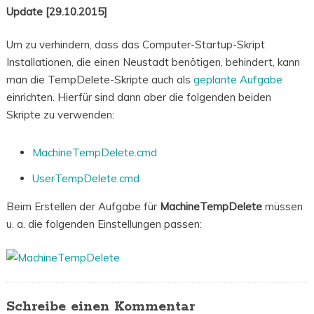
Update [29.10.2015]
Um zu verhindern, dass das Computer-Startup-Skript
Installationen, die einen Neustadt benötigen, behindert, kann
man die TempDelete-Skripte auch als
geplante Aufgabe
einrichten. Hierfür sind dann aber die folgenden beiden
Skripte zu verwenden:
MachineTempDelete.cmd
UserTempDelete.cmd
Beim Erstellen der Aufgabe für
MachineTempDelete
müssen
u. a. die folgenden Einstellungen passen:
Schreibe einen Kommentar