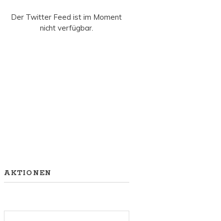
Der Twitter Feed ist im Moment
nicht verfügbar.
AKTIONEN