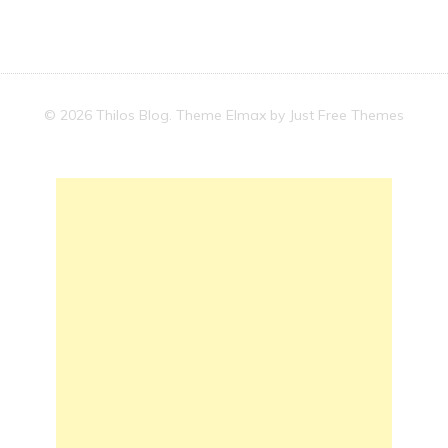
© 2026 Thilos Blog. Theme Elmax by
Just Free Themes