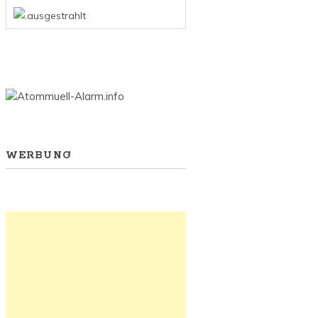
WERBUNG