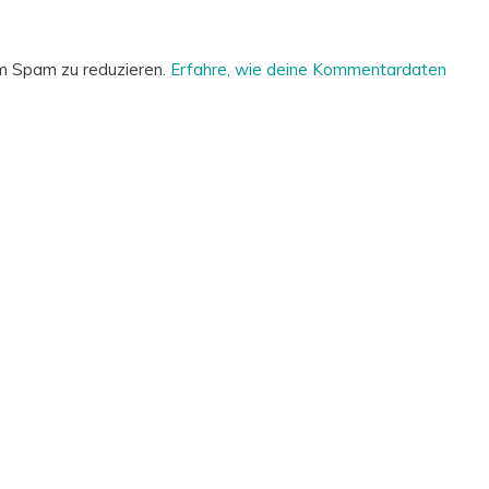
m Spam zu reduzieren.
Erfahre, wie deine Kommentardaten