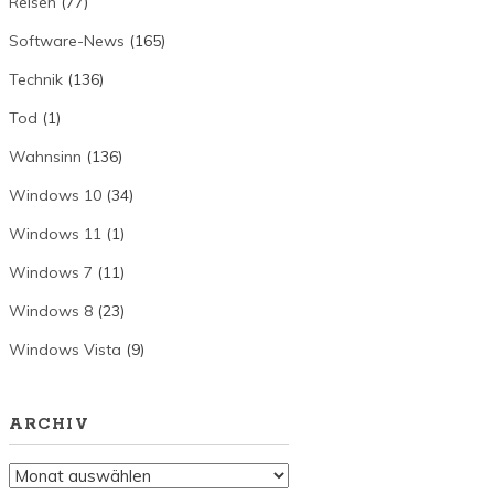
Reisen
(77)
Software-News
(165)
Technik
(136)
Tod
(1)
Wahnsinn
(136)
Windows 10
(34)
Windows 11
(1)
Windows 7
(11)
Windows 8
(23)
Windows Vista
(9)
ARCHIV
Archiv