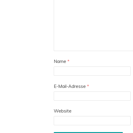
Name
*
E-Mail-Adresse
*
Website