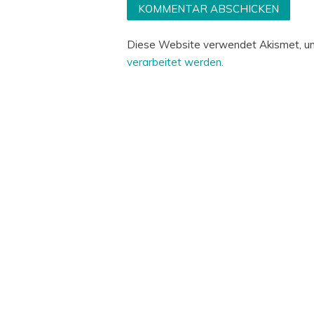
Diese Website verwendet Akismet, u
verarbeitet werden.