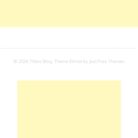
© 2026 Thilos Blog. Theme Elmax by
Just Free Themes