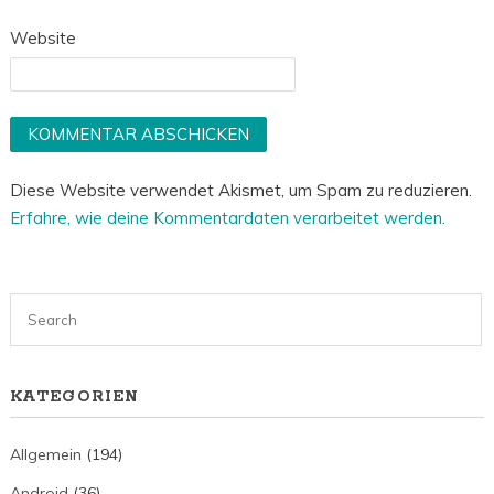
Website
Diese Website verwendet Akismet, um Spam zu reduzieren.
Erfahre, wie deine Kommentardaten verarbeitet werden.
KATEGORIEN
Allgemein
(194)
Android
(36)