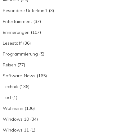
Besondere Unterkunft
(3)
Entertainment
(37)
Erinnerungen
(107)
Lesestoff
(36)
Programmierung
(5)
Reisen
(77)
Software-News
(165)
Technik
(136)
Tod
(1)
Wahnsinn
(136)
Windows 10
(34)
Windows 11
(1)