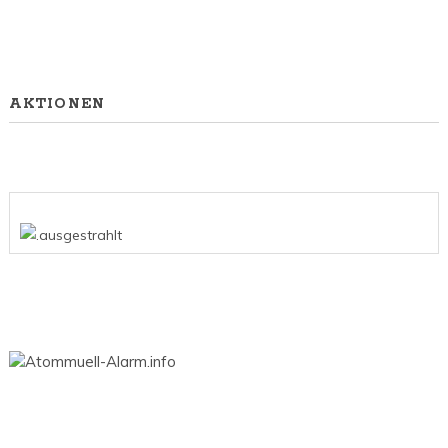
AKTIONEN