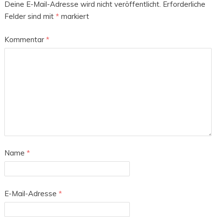
Deine E-Mail-Adresse wird nicht veröffentlicht.
Erforderliche
Felder sind mit
*
markiert
Kommentar
*
Name
*
E-Mail-Adresse
*