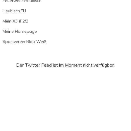
Feuerwehr Heubisch
Heubisch.EU
Mein X3 (F25)
Meine Homepage
Sportverein Blau-Weiß
Der Twitter Feed ist im Moment nicht verfügbar.