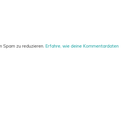
m Spam zu reduzieren.
Erfahre, wie deine Kommentardaten