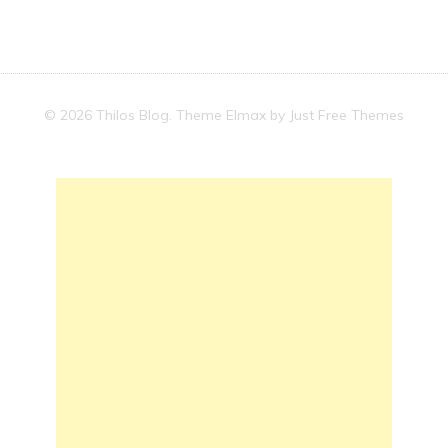
© 2026 Thilos Blog. Theme Elmax by
Just Free Themes