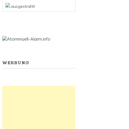
WERBUNG