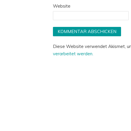
Website
Diese Website verwendet Akismet, u
verarbeitet werden.