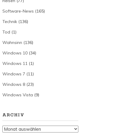
Reisen
(77)
Software-News
(165)
Technik
(136)
Tod
(1)
Wahnsinn
(136)
Windows 10
(34)
Windows 11
(1)
Windows 7
(11)
Windows 8
(23)
Windows Vista
(9)
ARCHIV
Archiv