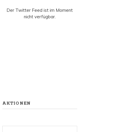
Der Twitter Feed ist im Moment
nicht verfügbar.
AKTIONEN