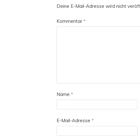
Deine E-Mail-Adresse wird nicht veröff
Kommentar
*
Name
*
E-Mail-Adresse
*