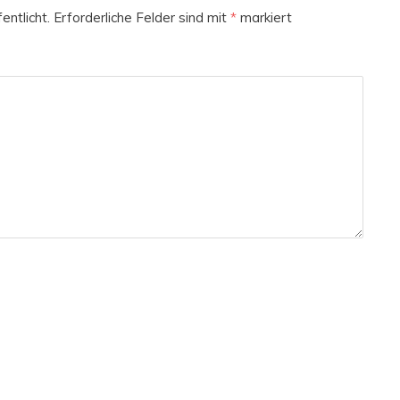
entlicht.
Erforderliche Felder sind mit
*
markiert