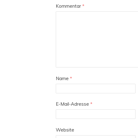
Kommentar
*
Name
*
E-Mail-Adresse
*
Website