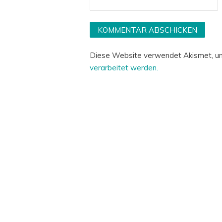
Diese Website verwendet Akismet, u
verarbeitet werden.