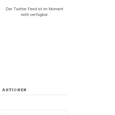
Der Twitter Feed ist im Moment
nicht verfügbar.
AKTIONEN