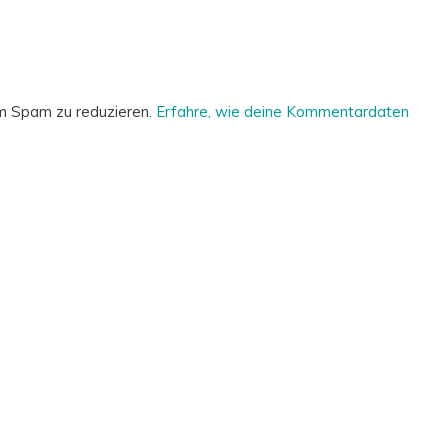
m Spam zu reduzieren.
Erfahre, wie deine Kommentardaten