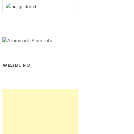
WERBUNG