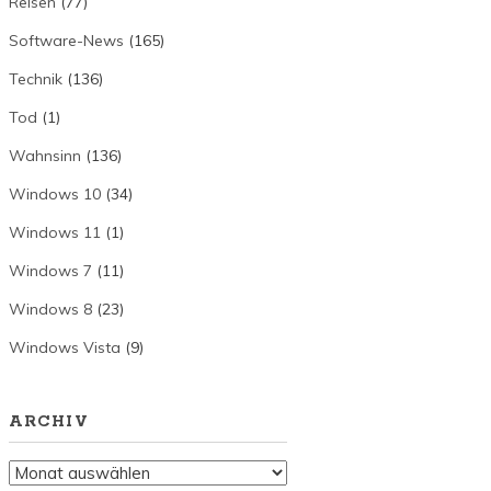
Reisen
(77)
Software-News
(165)
Technik
(136)
Tod
(1)
Wahnsinn
(136)
Windows 10
(34)
Windows 11
(1)
Windows 7
(11)
Windows 8
(23)
Windows Vista
(9)
ARCHIV
Archiv