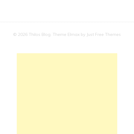
© 2026 Thilos Blog. Theme Elmax by
Just Free Themes