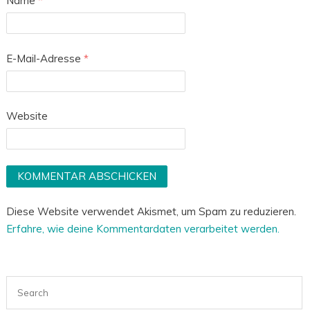
Name
*
E-Mail-Adresse
*
Website
Diese Website verwendet Akismet, um Spam zu reduzieren.
Erfahre, wie deine Kommentardaten verarbeitet werden.