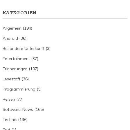
KATEGORIEN
Allgemein
(194)
Android
(36)
Besondere Unterkunft
(3)
Entertainment
(37)
Erinnerungen
(107)
Lesestoff
(36)
Programmierung
(5)
Reisen
(77)
Software-News
(165)
Technik
(136)
Tod
(1)