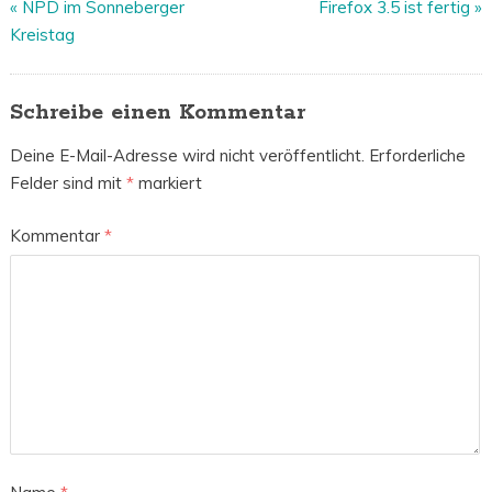
«
NPD im Sonneberger
Firefox 3.5 ist fertig
»
Kreistag
Schreibe einen Kommentar
Deine E-Mail-Adresse wird nicht veröffentlicht.
Erforderliche
Felder sind mit
*
markiert
Kommentar
*