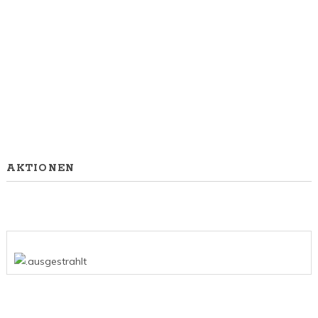
AKTIONEN