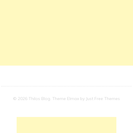
© 2026 Thilos Blog. Theme Elmax by
Just Free Themes