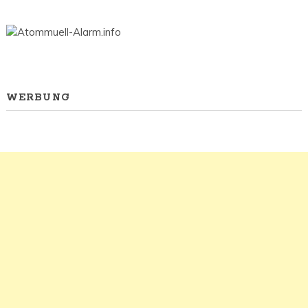
WERBUNG