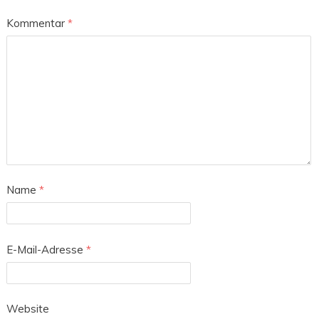
Kommentar
*
Name
*
E-Mail-Adresse
*
Website