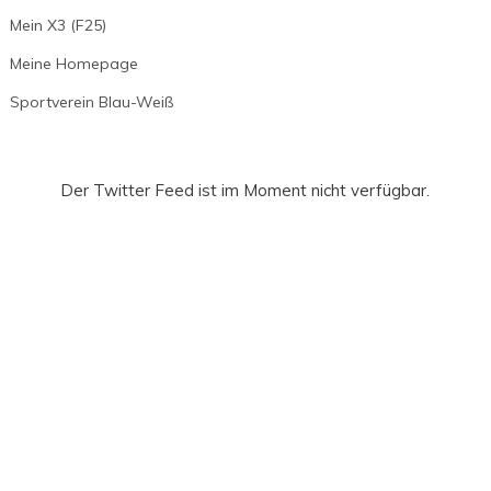
Mein X3 (F25)
Meine Homepage
Sportverein Blau-Weiß
Der Twitter Feed ist im Moment nicht verfügbar.