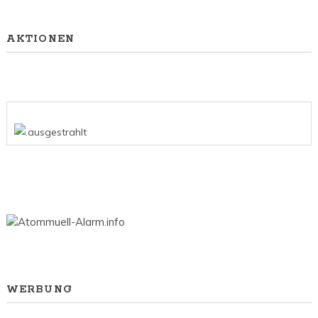
AKTIONEN
WERBUNG