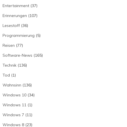
Entertainment
(37)
Erinnerungen
(107)
Lesestoff
(36)
Programmierung
(5)
Reisen
(77)
Software-News
(165)
Technik
(136)
Tod
(1)
Wahnsinn
(136)
Windows 10
(34)
Windows 11
(1)
Windows 7
(11)
Windows 8
(23)