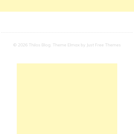
© 2026 Thilos Blog. Theme Elmax by
Just Free Themes