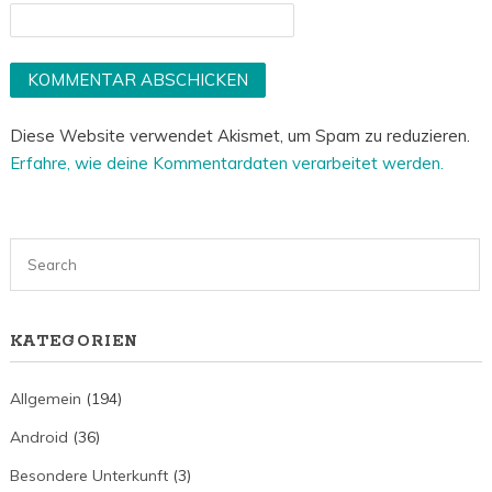
Diese Website verwendet Akismet, um Spam zu reduzieren.
Erfahre, wie deine Kommentardaten verarbeitet werden.
KATEGORIEN
Allgemein
(194)
Android
(36)
Besondere Unterkunft
(3)