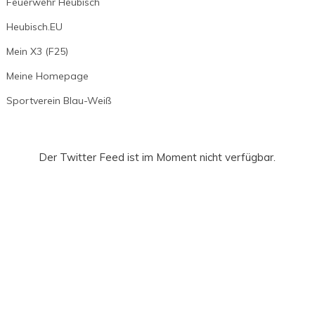
Feuerwehr Heubisch
Heubisch.EU
Mein X3 (F25)
Meine Homepage
Sportverein Blau-Weiß
Der Twitter Feed ist im Moment nicht verfügbar.