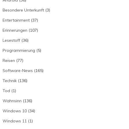
Besondere Unterkunft
(3)
Entertainment
(37)
Erinnerungen
(107)
Lesestoff
(36)
Programmierung
(5)
Reisen
(77)
Software-News
(165)
Technik
(136)
Tod
(1)
Wahnsinn
(136)
Windows 10
(34)
Windows 11
(1)