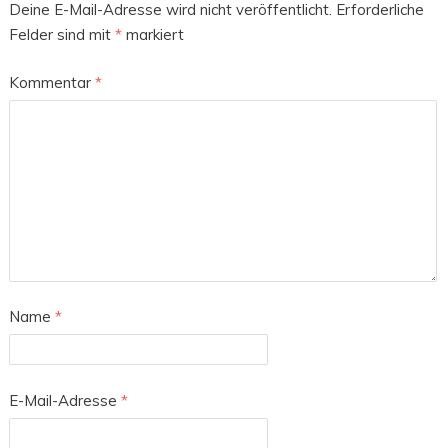
Deine E-Mail-Adresse wird nicht veröffentlicht.
Erforderliche
Felder sind mit
*
markiert
Kommentar
*
Name
*
E-Mail-Adresse
*