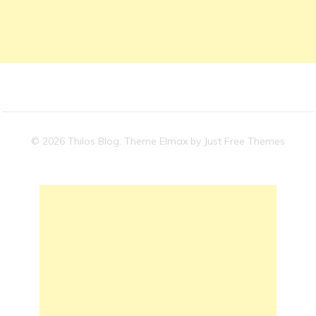
© 2026 Thilos Blog. Theme Elmax by
Just Free Themes