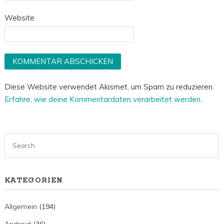
Website
Diese Website verwendet Akismet, um Spam zu reduzieren.
Erfahre, wie deine Kommentardaten verarbeitet werden.
KATEGORIEN
Allgemein
(194)
Android
(36)