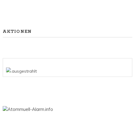
AKTIONEN