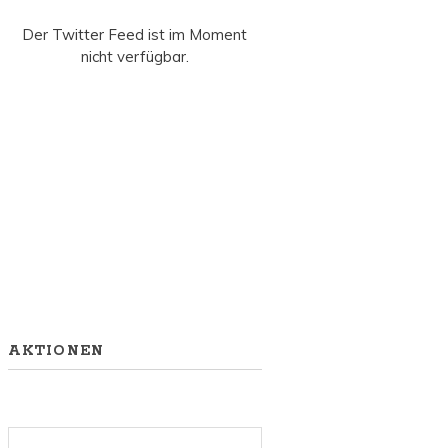
Der Twitter Feed ist im Moment
nicht verfügbar.
AKTIONEN