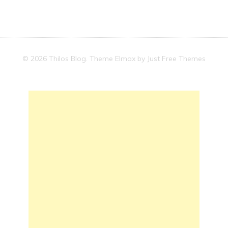
© 2026 Thilos Blog. Theme Elmax by
Just Free Themes