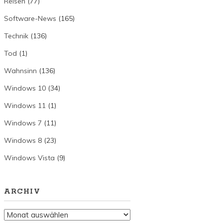
Reisen
(77)
Software-News
(165)
Technik
(136)
Tod
(1)
Wahnsinn
(136)
Windows 10
(34)
Windows 11
(1)
Windows 7
(11)
Windows 8
(23)
Windows Vista
(9)
ARCHIV
Archiv