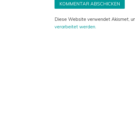
Diese Website verwendet Akismet, u
verarbeitet werden.