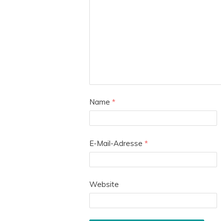
Name
*
E-Mail-Adresse
*
Website