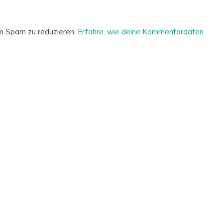
m Spam zu reduzieren.
Erfahre, wie deine Kommentardaten