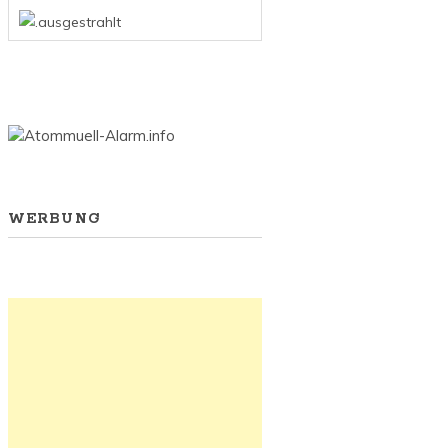
WERBUNG