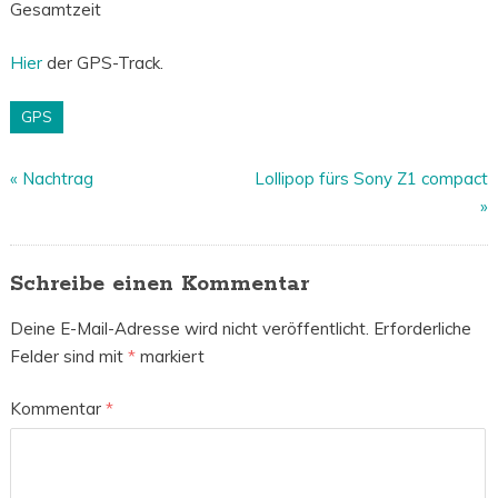
Gesamtzeit
Hier
der GPS-Track.
GPS
«
Nachtrag
Lollipop fürs Sony Z1 compact
»
Schreibe einen Kommentar
Deine E-Mail-Adresse wird nicht veröffentlicht.
Erforderliche
Felder sind mit
*
markiert
Kommentar
*