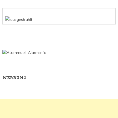
WERBUNG