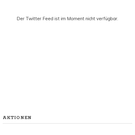
Der Twitter Feed ist im Moment nicht verfügbar.
AKTIONEN