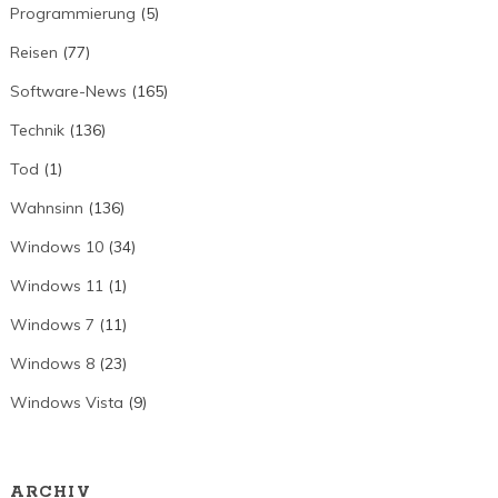
Programmierung
(5)
Reisen
(77)
Software-News
(165)
Technik
(136)
Tod
(1)
Wahnsinn
(136)
Windows 10
(34)
Windows 11
(1)
Windows 7
(11)
Windows 8
(23)
Windows Vista
(9)
ARCHIV