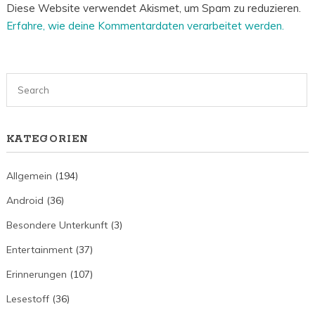
Diese Website verwendet Akismet, um Spam zu reduzieren.
Erfahre, wie deine Kommentardaten verarbeitet werden.
KATEGORIEN
Allgemein
(194)
Android
(36)
Besondere Unterkunft
(3)
Entertainment
(37)
Erinnerungen
(107)
Lesestoff
(36)