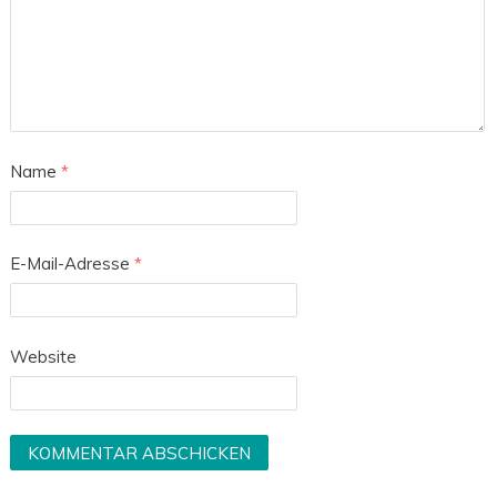
Name
*
E-Mail-Adresse
*
Website