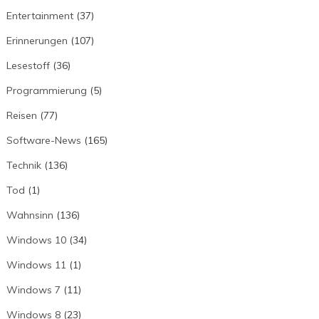
Entertainment
(37)
Erinnerungen
(107)
Lesestoff
(36)
Programmierung
(5)
Reisen
(77)
Software-News
(165)
Technik
(136)
Tod
(1)
Wahnsinn
(136)
Windows 10
(34)
Windows 11
(1)
Windows 7
(11)
Windows 8
(23)