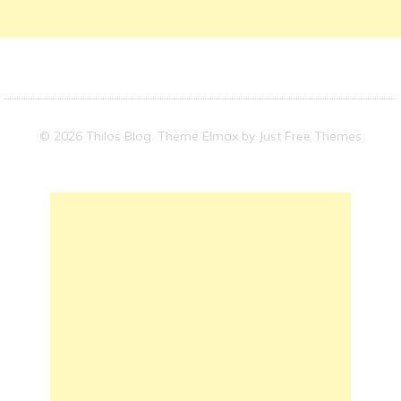
© 2026 Thilos Blog. Theme Elmax by
Just Free Themes