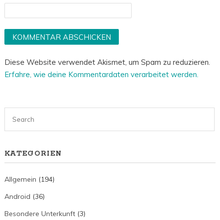
Diese Website verwendet Akismet, um Spam zu reduzieren.
Erfahre, wie deine Kommentardaten verarbeitet werden.
KATEGORIEN
Allgemein
(194)
Android
(36)
Besondere Unterkunft
(3)