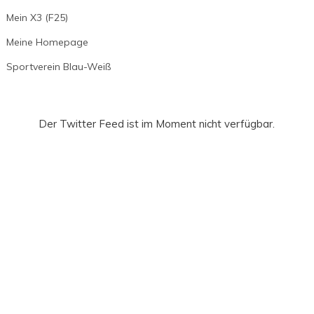
Mein X3 (F25)
Meine Homepage
Sportverein Blau-Weiß
Der Twitter Feed ist im Moment nicht verfügbar.