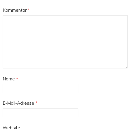
Kommentar
*
Name
*
E-Mail-Adresse
*
Website