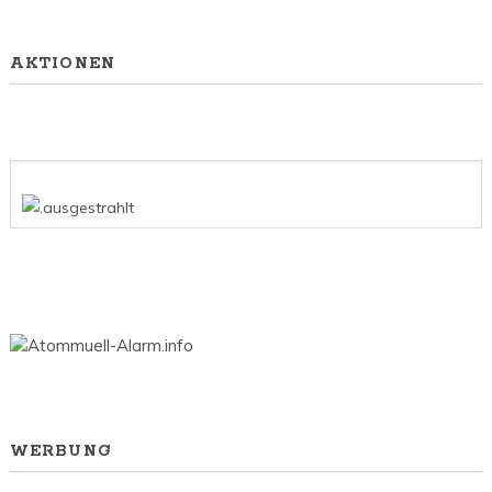
AKTIONEN
WERBUNG