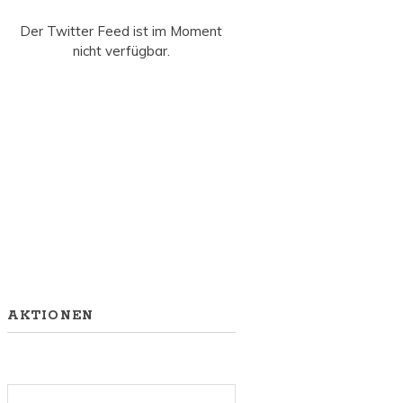
Der Twitter Feed ist im Moment
nicht verfügbar.
AKTIONEN