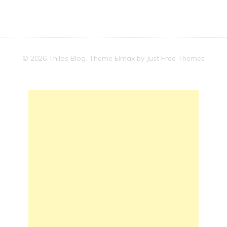
© 2026 Thilos Blog. Theme Elmax by
Just Free Themes