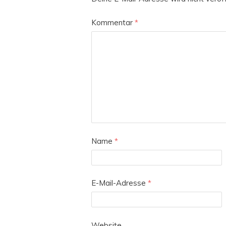
Kommentar
*
Name
*
E-Mail-Adresse
*
Website