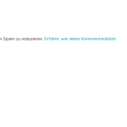
m Spam zu reduzieren.
Erfahre, wie deine Kommentardaten