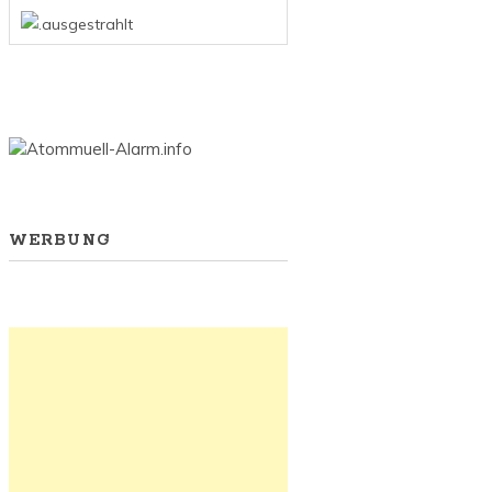
WERBUNG