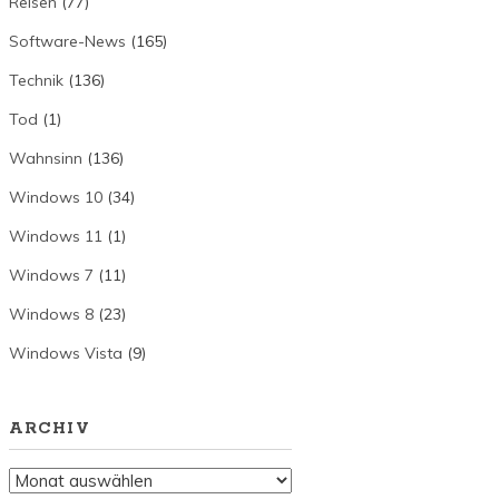
Reisen
(77)
Software-News
(165)
Technik
(136)
Tod
(1)
Wahnsinn
(136)
Windows 10
(34)
Windows 11
(1)
Windows 7
(11)
Windows 8
(23)
Windows Vista
(9)
ARCHIV
Archiv