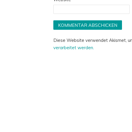
Diese Website verwendet Akismet, u
verarbeitet werden.