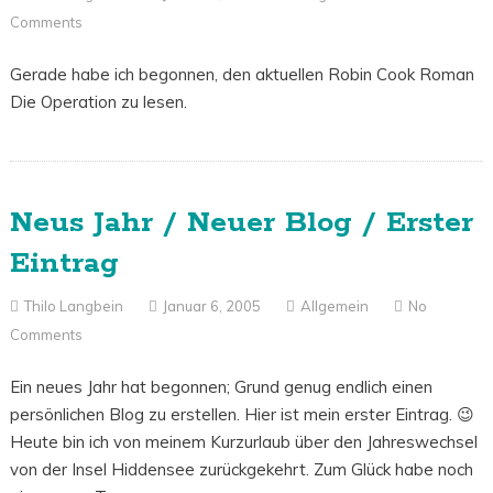
Comments
Gerade habe ich begonnen, den aktuellen Robin Cook Roman
Die Operation zu lesen.
Neus Jahr / Neuer Blog / Erster
Eintrag
Thilo Langbein
Januar 6, 2005
Allgemein
No
Comments
Ein neues Jahr hat begonnen; Grund genug endlich einen
persönlichen Blog zu erstellen. Hier ist mein erster Eintrag. 😉
Heute bin ich von meinem Kurzurlaub über den Jahreswechsel
von der Insel Hiddensee zurückgekehrt. Zum Glück habe noch