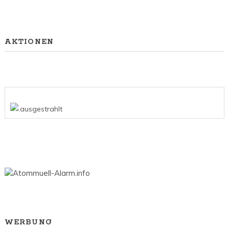
AKTIONEN
WERBUNG