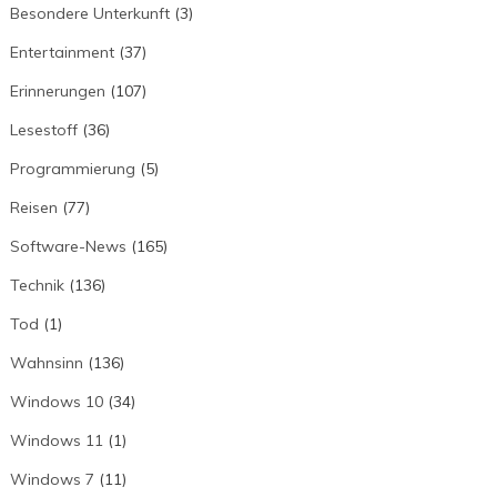
Besondere Unterkunft
(3)
Entertainment
(37)
Erinnerungen
(107)
Lesestoff
(36)
Programmierung
(5)
Reisen
(77)
Software-News
(165)
Technik
(136)
Tod
(1)
Wahnsinn
(136)
Windows 10
(34)
Windows 11
(1)
Windows 7
(11)