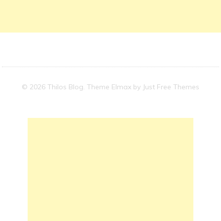
© 2026 Thilos Blog. Theme Elmax by
Just Free Themes