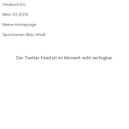
Heubisch.EU
Mein X3 (F25)
Meine Homepage
Sportverein Blau-Weiß
Der Twitter Feed ist im Moment nicht verfügbar.