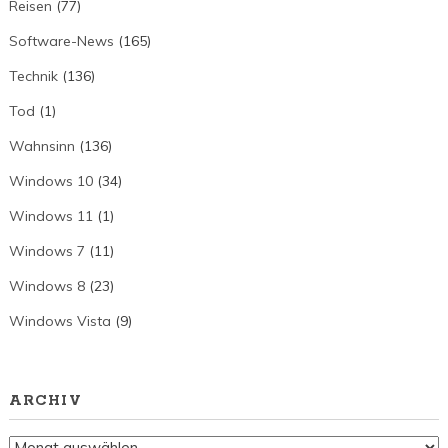
Reisen
(77)
Software-News
(165)
Technik
(136)
Tod
(1)
Wahnsinn
(136)
Windows 10
(34)
Windows 11
(1)
Windows 7
(11)
Windows 8
(23)
Windows Vista
(9)
ARCHIV
Archiv