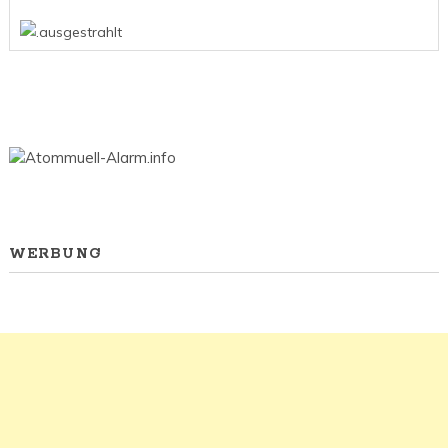
WERBUNG