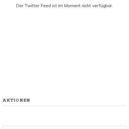
Der Twitter Feed ist im Moment nicht verfügbar.
AKTIONEN