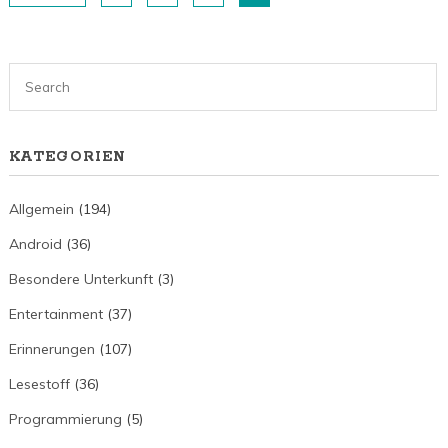
KATEGORIEN
Allgemein
(194)
Android
(36)
Besondere Unterkunft
(3)
Entertainment
(37)
Erinnerungen
(107)
Lesestoff
(36)
Programmierung
(5)