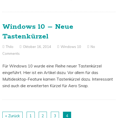
Windows 10 – Neue
Tastenkürzel
Thilo
Oktober 16, 2014
Windows 10
No
Comments
Für Windows 10 wurde eine Reihe neuer Tastenkürzel
eingeführt. Hier ist ein Artikel dazu. Vor allem für das
Multidesktop-Feature kamen Tastenkürzel dazu. Interessant
sind auch die erweiterten Kürzel für Aero Snap.
« Zurück
1
2
3
4