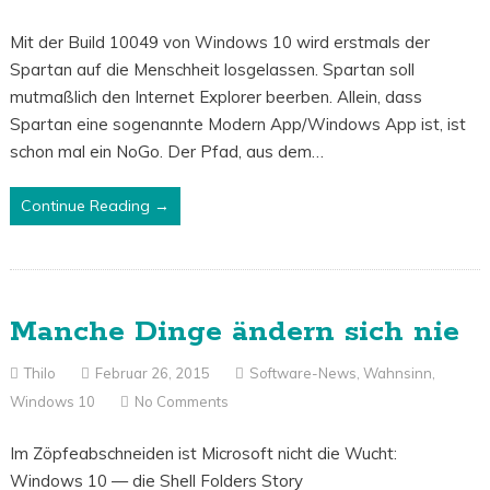
Mit der Build 10049 von Windows 10 wird erstmals der
Spartan auf die Menschheit losgelassen. Spartan soll
mutmaßlich den Internet Explorer beerben. Allein, dass
Spartan eine sogenannte Modern App/Windows App ist, ist
schon mal ein NoGo. Der Pfad, aus dem…
Continue Reading →
Manche Dinge ändern sich nie
Thilo
Februar 26, 2015
Software-News
,
Wahnsinn
,
Windows 10
No Comments
Im Zöpfeabschneiden ist Microsoft nicht die Wucht:
Windows 10 — die Shell Folders Story