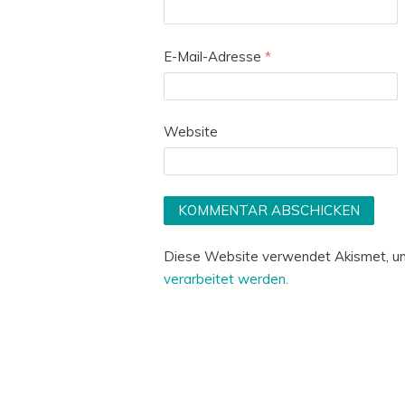
E-Mail-Adresse
*
Website
Diese Website verwendet Akismet, u
verarbeitet werden.