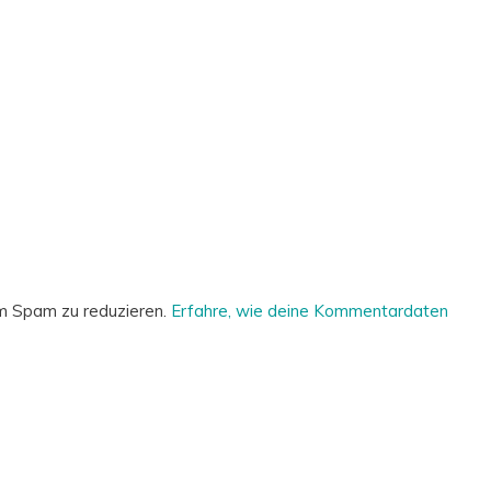
m Spam zu reduzieren.
Erfahre, wie deine Kommentardaten