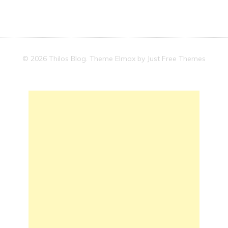
© 2026 Thilos Blog. Theme Elmax by
Just Free Themes