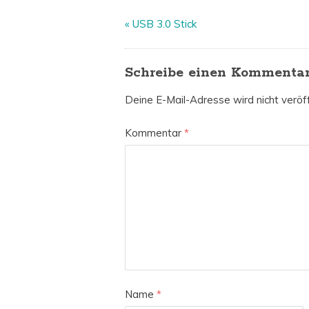
«
USB 3.0 Stick
Schreibe einen Kommenta
Deine E-Mail-Adresse wird nicht veröff
Kommentar
*
Name
*