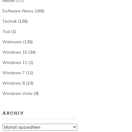
Reisen
(77)
Software-News
(165)
Technik
(136)
Tod
(1)
Wahnsinn
(136)
Windows 10
(34)
Windows 11
(1)
Windows 7
(11)
Windows 8
(23)
Windows Vista
(9)
ARCHIV
Archiv