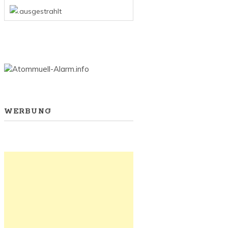
WERBUNG