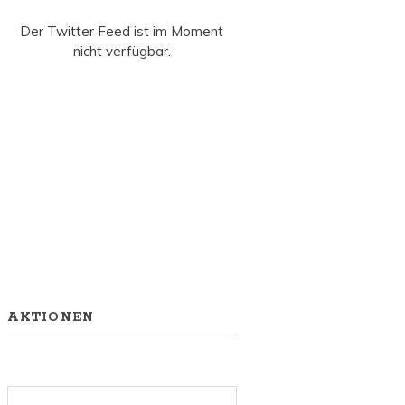
Der Twitter Feed ist im Moment
nicht verfügbar.
AKTIONEN