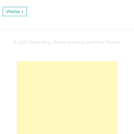
Weiter »
© 2026 Thilos Blog. Theme Elmax by
Just Free Themes