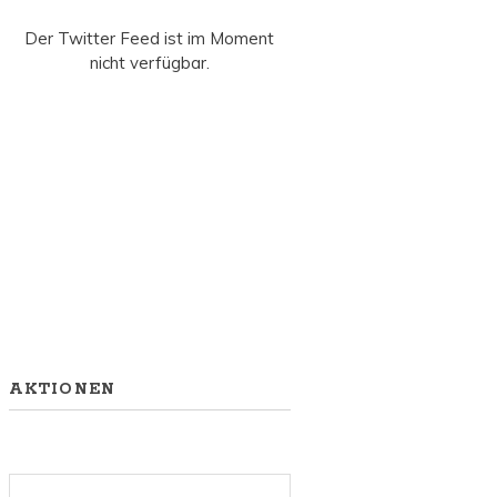
Der Twitter Feed ist im Moment
nicht verfügbar.
AKTIONEN