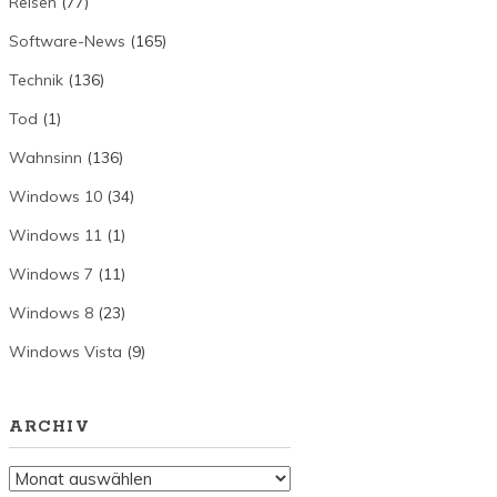
Reisen
(77)
Software-News
(165)
Technik
(136)
Tod
(1)
Wahnsinn
(136)
Windows 10
(34)
Windows 11
(1)
Windows 7
(11)
Windows 8
(23)
Windows Vista
(9)
ARCHIV
Archiv