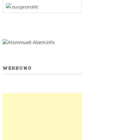
WERBUNG